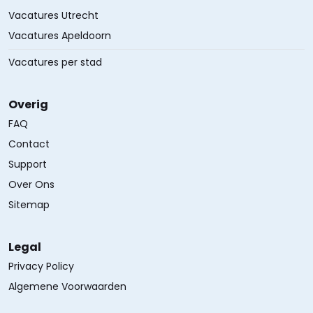
Vacatures Utrecht
Vacatures Apeldoorn
Vacatures per stad
Overig
FAQ
Contact
Support
Over Ons
Sitemap
Legal
Privacy Policy
Algemene Voorwaarden