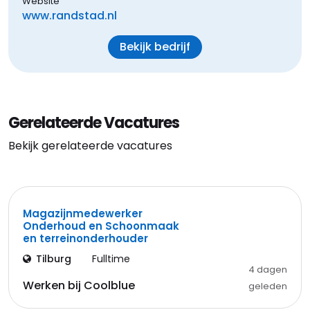
Website
www.randstad.nl
Bekijk bedrijf
Gerelateerde Vacatures
Bekijk gerelateerde vacatures
Magazijnmedewerker
Onderhoud en Schoonmaak
en terreinonderhouder
Tilburg
Fulltime
4 dagen
Werken bij Coolblue
geleden