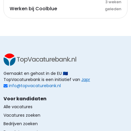
3 weken
Werken bij Coolblue
geleden
Gemaakt en gehost in de EU 🇪🇺
TopVacaturebank is een initiatief van
Japr
info@topvacaturebank.nl
Voor kandidaten
Alle vacatures
Vacatures zoeken
Bedrijven zoeken