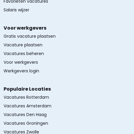
Favorieten vacatures
Salaris wijzer
Voor werkgevers
Gratis vacature plaatsen
Vacature plaatsen
Vacatures beheren
Voor werkgevers
Werkgevers login
Populaire Locaties
Vacatures Rotterdam
Vacatures Amsterdam
Vacatures Den Haag
Vacatures Groningen
Vacatures Zwolle