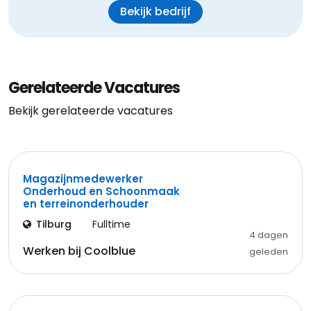
Bekijk bedrijf
Gerelateerde Vacatures
Bekijk gerelateerde vacatures
Magazijnmedewerker
Onderhoud en Schoonmaak
en terreinonderhouder
Tilburg
Fulltime
4 dagen
Werken bij Coolblue
geleden