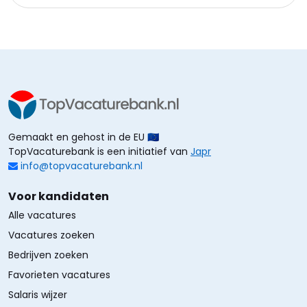
Gemaakt en gehost in de EU 🇪🇺
TopVacaturebank is een initiatief van
Japr
info@topvacaturebank.nl
Voor kandidaten
Alle vacatures
Vacatures zoeken
Bedrijven zoeken
Favorieten vacatures
Salaris wijzer