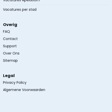
Vacatures Apeldoorn
Vacatures per stad
Overig
FAQ
Contact
Support
Over Ons
Sitemap
Legal
Privacy Policy
Algemene Voorwaarden