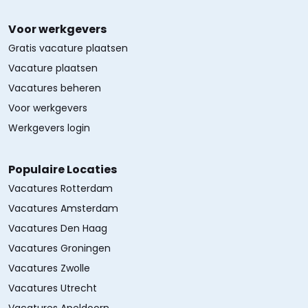
Voor werkgevers
Gratis vacature plaatsen
Vacature plaatsen
Vacatures beheren
Voor werkgevers
Werkgevers login
Populaire Locaties
Vacatures Rotterdam
Vacatures Amsterdam
Vacatures Den Haag
Vacatures Groningen
Vacatures Zwolle
Vacatures Utrecht