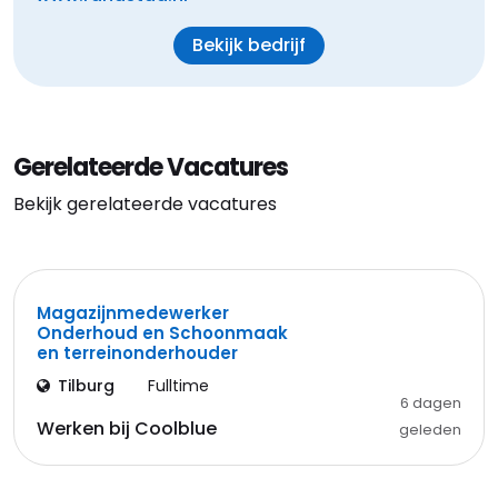
Bekijk bedrijf
Gerelateerde Vacatures
Bekijk gerelateerde vacatures
Magazijnmedewerker
Onderhoud en Schoonmaak
en terreinonderhouder
Tilburg
Fulltime
6 dagen
Werken bij Coolblue
geleden