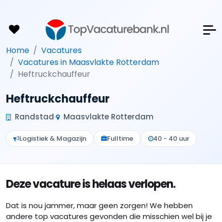
Home
Vacatures
Vacatures in Maasvlakte Rotterdam
Heftruckchauffeur
Heftruckchauffeur
Randstad
Maasvlakte Rotterdam
Logistiek & Magazijn
Fulltime
40 - 40 uur
Deze vacature is helaas verlopen.
Dat is nou jammer, maar geen zorgen! We hebben
andere top vacatures gevonden die misschien wel bij je