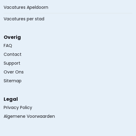
Vacatures Apeldoorn
Vacatures per stad
Overig
FAQ
Contact
Support
Over Ons
Sitemap
Legal
Privacy Policy
Algemene Voorwaarden