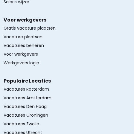
Salaris wijzer
Voor werkgevers
Gratis vacature plaatsen
Vacature plaatsen
Vacatures beheren
Voor werkgevers
Werkgevers login
Populaire Locaties
Vacatures Rotterdam
Vacatures Amsterdam
Vacatures Den Haag
Vacatures Groningen
Vacatures Zwolle
Vacatures Utrecht