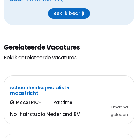
Bekijk bedrijf
Gerelateerde Vacatures
Bekijk gerelateerde vacatures
schoonheidsspecialiste
maastricht
MAASTRICHT
Parttime
1 maand
No-hairstudio Nederland BV
geleden