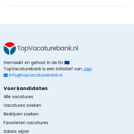
Gemaakt en gehost in de EU 🇪🇺
TopVacaturebank is een initiatief van
Japr
info@topvacaturebank.nl
Voor kandidaten
Alle vacatures
Vacatures zoeken
Bedrijven zoeken
Favorieten vacatures
Salaris wijzer