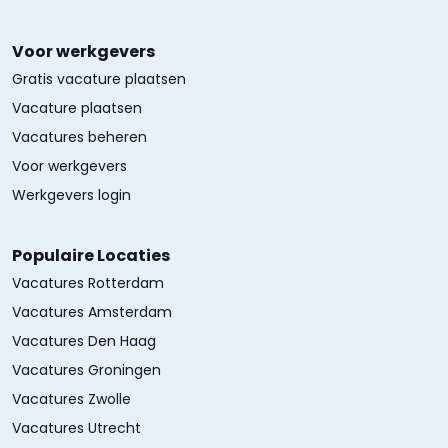
Voor werkgevers
Gratis vacature plaatsen
Vacature plaatsen
Vacatures beheren
Voor werkgevers
Werkgevers login
Populaire Locaties
Vacatures Rotterdam
Vacatures Amsterdam
Vacatures Den Haag
Vacatures Groningen
Vacatures Zwolle
Vacatures Utrecht