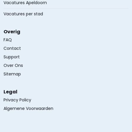
Vacatures Apeldoorn
Vacatures per stad
Overig
FAQ
Contact
Support
Over Ons
Sitemap
Legal
Privacy Policy
Algemene Voorwaarden