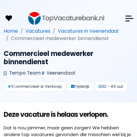
Home
Vacatures
Vacatures in Veenendaal
Commercieel medewerker binnendienst
Commercieel medewerker
binnendienst
Tempo Team
Veenendaal
Commercieel & Verkoop
Tijdelijk
32 - 40 uur
Deze vacature is helaas verlopen.
Dat is nou jammer, maar geen zorgen! We hebben
andere top vacatures gevonden die misschien wel bij je