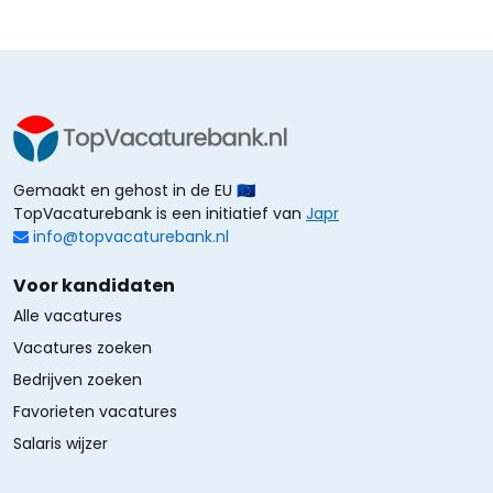
Gemaakt en gehost in de EU 🇪🇺
TopVacaturebank is een initiatief van
Japr
info@topvacaturebank.nl
Voor kandidaten
Alle vacatures
Vacatures zoeken
Bedrijven zoeken
Favorieten vacatures
Salaris wijzer