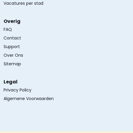
Vacatures per stad
Overig
FAQ
Contact
Support
Over Ons
Sitemap
Legal
Privacy Policy
Algemene Voorwaarden