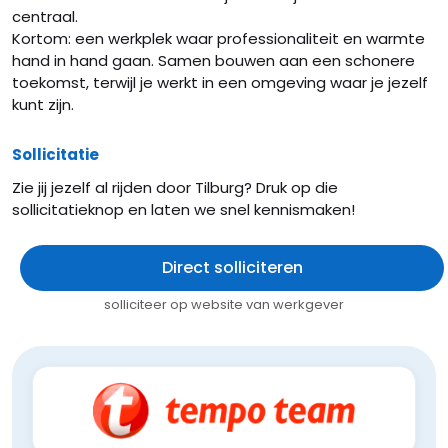
centraal.
Kortom: een werkplek waar professionaliteit en warmte
hand in hand gaan. Samen bouwen aan een schonere
toekomst, terwijl je werkt in een omgeving waar je jezelf
kunt zijn.
Sollicitatie
Zie jij jezelf al rijden door Tilburg? Druk op die
sollicitatieknop en laten we snel kennismaken!
Direct solliciteren
solliciteer op website van werkgever