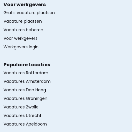
Voor werkgevers
Gratis vacature plaatsen
Vacature plaatsen
Vacatures beheren
Voor werkgevers
Werkgevers login
Populaire Locaties
Vacatures Rotterdam
Vacatures Amsterdam
Vacatures Den Haag
Vacatures Groningen
Vacatures Zwolle
Vacatures Utrecht
Vacatures Apeldoorn