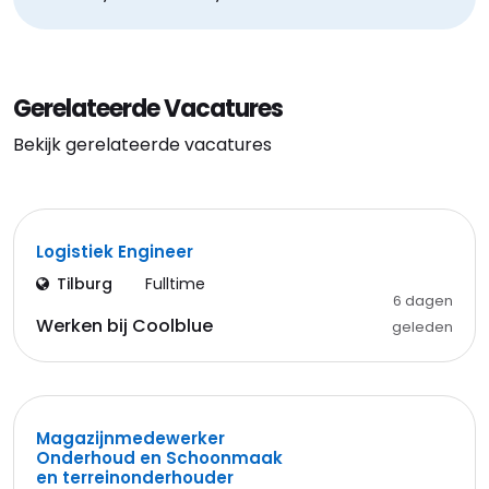
Gerelateerde Vacatures
Bekijk gerelateerde vacatures
Logistiek Engineer
Tilburg
Fulltime
6 dagen
Werken bij Coolblue
geleden
Magazijnmedewerker
Onderhoud en Schoonmaak
en terreinonderhouder