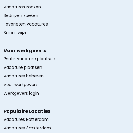
Vacatures zoeken
Bedrijven zoeken
Favorieten vacatures
Salaris wijzer
Voor werkgevers
Gratis vacature plaatsen
Vacature plaatsen
Vacatures beheren
Voor werkgevers
Werkgevers login
Populaire Locaties
Vacatures Rotterdam
Vacatures Amsterdam