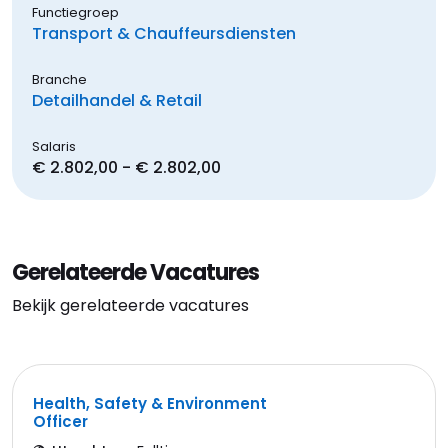
Functiegroep
Transport & Chauffeursdiensten
Branche
Detailhandel & Retail
Salaris
€ 2.802,00 - € 2.802,00
Gerelateerde Vacatures
Bekijk gerelateerde vacatures
Health, Safety & Environment
Officer