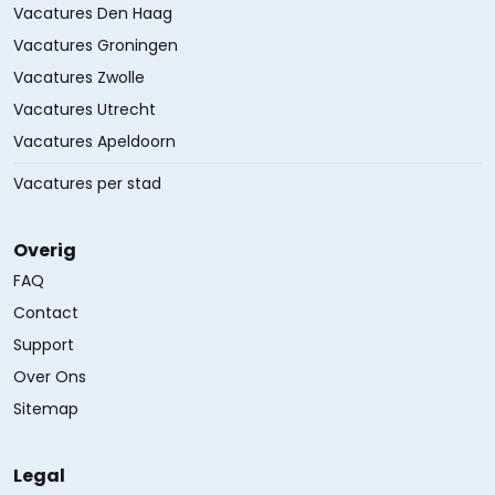
Vacatures Den Haag
Vacatures Groningen
Vacatures Zwolle
Vacatures Utrecht
Vacatures Apeldoorn
Vacatures per stad
Overig
FAQ
Contact
Support
Over Ons
Sitemap
Legal