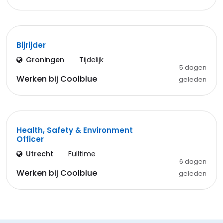
Bijrijder
Groningen
Tijdelijk
5 dagen
Werken bij Coolblue
geleden
Health, Safety & Environment
Officer
Utrecht
Fulltime
6 dagen
Werken bij Coolblue
geleden