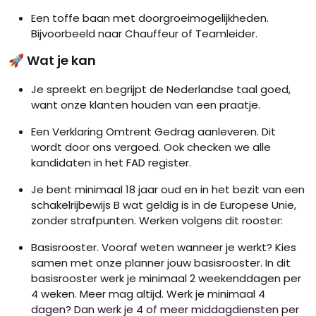
Een toffe baan met doorgroeimogelijkheden.
Bijvoorbeeld naar Chauffeur of Teamleider.
🚀 Wat je kan
Je spreekt en begrijpt de Nederlandse taal goed,
want onze klanten houden van een praatje.
Een Verklaring Omtrent Gedrag aanleveren. Dit
wordt door ons vergoed. Ook checken we alle
kandidaten in het FAD register.
Je bent minimaal 18 jaar oud en in het bezit van een
schakelrijbewijs B wat geldig is in de Europese Unie,
zonder strafpunten. Werken volgens dit rooster:
Basisrooster. Vooraf weten wanneer je werkt? Kies
samen met onze planner jouw basisrooster. In dit
basisrooster werk je minimaal 2 weekenddagen per
4 weken. Meer mag altijd. Werk je minimaal 4
dagen? Dan werk je 4 of meer middagdiensten per