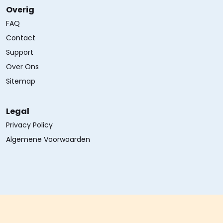
Overig
FAQ
Contact
Support
Over Ons
Sitemap
Legal
Privacy Policy
Algemene Voorwaarden