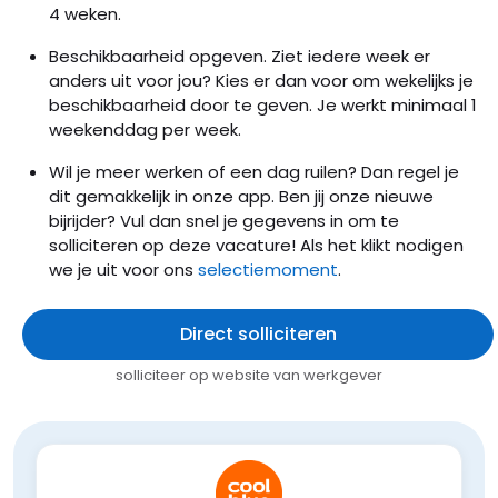
4 weken.
Beschikbaarheid opgeven. Ziet iedere week er
anders uit voor jou? Kies er dan voor om wekelijks je
beschikbaarheid door te geven. Je werkt minimaal 1
weekenddag per week.
Wil je meer werken of een dag ruilen? Dan regel je
dit gemakkelijk in onze app. Ben jij onze nieuwe
bijrijder? Vul dan snel je gegevens in om te
solliciteren op deze vacature! Als het klikt nodigen
we je uit voor ons
selectiemoment
.
Direct solliciteren
solliciteer op website van werkgever