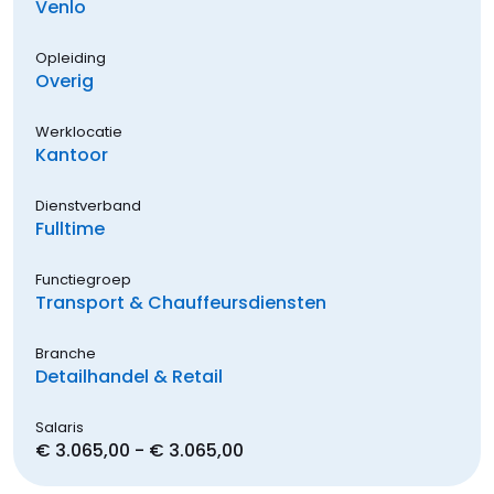
Venlo
Opleiding
Overig
Werklocatie
Kantoor
Dienstverband
Fulltime
Functiegroep
Transport & Chauffeursdiensten
Branche
Detailhandel & Retail
Salaris
€ 3.065,00 - € 3.065,00