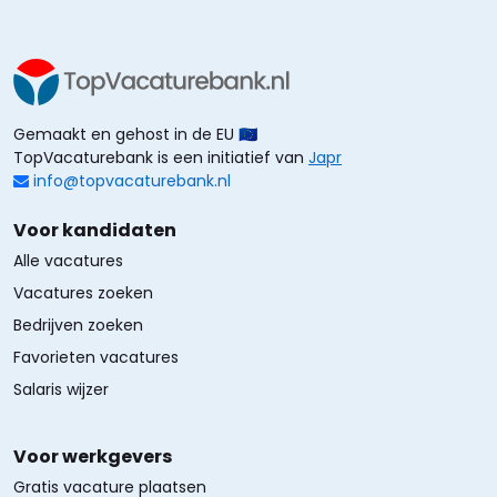
Gemaakt en gehost in de EU 🇪🇺
TopVacaturebank is een initiatief van
Japr
info@topvacaturebank.nl
Voor kandidaten
Alle vacatures
Vacatures zoeken
Bedrijven zoeken
Favorieten vacatures
Salaris wijzer
Voor werkgevers
Gratis vacature plaatsen