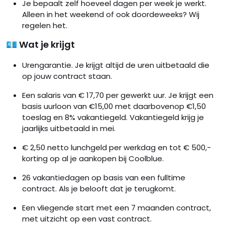
Je bepaalt zelf hoeveel dagen per week je werkt.
Alleen in het weekend of ook doordeweeks? Wij
regelen het.
💶 Wat je krijgt
Urengarantie. Je krijgt altijd de uren uitbetaald die
op jouw contract staan.
Een salaris van € 17,70 per gewerkt uur. Je krijgt een
basis uurloon van €15,00 met daarbovenop €1,50
toeslag en 8% vakantiegeld. Vakantiegeld krijg je
jaarlijks uitbetaald in mei.
€ 2,50 netto lunchgeld per werkdag en tot € 500,-
korting op al je aankopen bij Coolblue.
26 vakantiedagen op basis van een fulltime
contract. Als je belooft dat je terugkomt.
Een vliegende start met een 7 maanden contract,
met uitzicht op een vast contract.