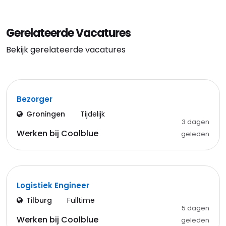
Gerelateerde Vacatures
Bekijk gerelateerde vacatures
Bezorger
Groningen
Tijdelijk
3 dagen
Werken bij Coolblue
geleden
Logistiek Engineer
Tilburg
Fulltime
5 dagen
Werken bij Coolblue
geleden