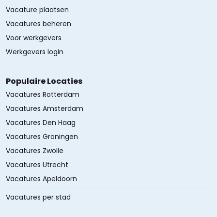
Vacature plaatsen
Vacatures beheren
Voor werkgevers
Werkgevers login
Populaire Locaties
Vacatures Rotterdam
Vacatures Amsterdam
Vacatures Den Haag
Vacatures Groningen
Vacatures Zwolle
Vacatures Utrecht
Vacatures Apeldoorn
Vacatures per stad