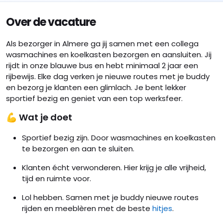
Over de vacature
Als bezorger in Almere ga jij samen met een collega
wasmachines en koelkasten bezorgen en aansluiten. Jij
rijdt in onze blauwe bus en hebt minimaal 2 jaar een
rijbewijs. Elke dag verken je nieuwe routes met je buddy
en bezorg je klanten een glimlach. Je bent lekker
sportief bezig en geniet van een top werksfeer.
💪 Wat je doet
Sportief bezig zijn. Door wasmachines en koelkasten
te bezorgen en aan te sluiten.
Klanten écht verwonderen. Hier krijg je alle vrijheid,
tijd en ruimte voor.
Lol hebben. Samen met je buddy nieuwe routes
rijden en meeblèren met de beste
hitjes
.