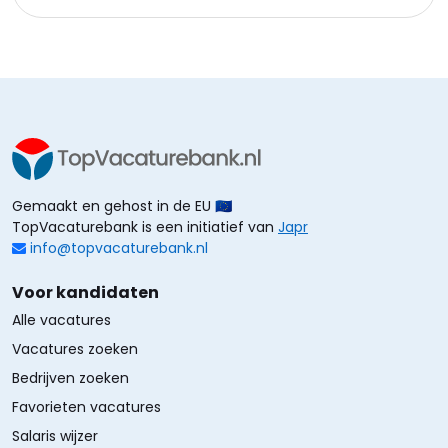
Gemaakt en gehost in de EU 🇪🇺
TopVacaturebank is een initiatief van
Japr
info@topvacaturebank.nl
Voor kandidaten
Alle vacatures
Vacatures zoeken
Bedrijven zoeken
Favorieten vacatures
Salaris wijzer