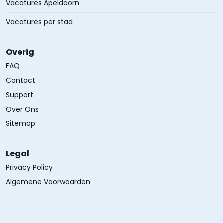
Vacatures Apeldoorn
Vacatures per stad
Overig
FAQ
Contact
Support
Over Ons
Sitemap
Legal
Privacy Policy
Algemene Voorwaarden