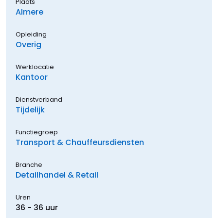
Plaats
Almere
Opleiding
Overig
Werklocatie
Kantoor
Dienstverband
Tijdelijk
Functiegroep
Transport & Chauffeursdiensten
Branche
Detailhandel & Retail
Uren
36 - 36 uur