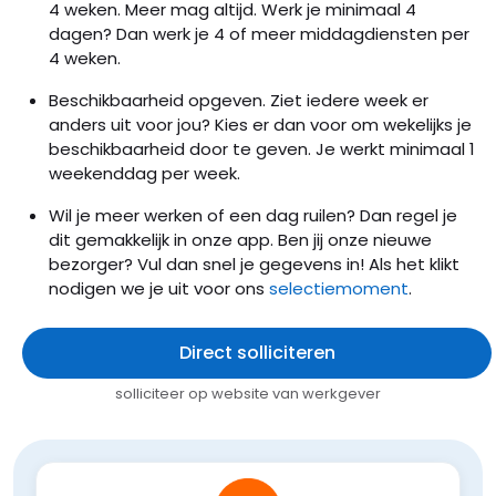
4 weken. Meer mag altijd. Werk je minimaal 4
dagen? Dan werk je 4 of meer middagdiensten per
4 weken.
Beschikbaarheid opgeven. Ziet iedere week er
anders uit voor jou? Kies er dan voor om wekelijks je
beschikbaarheid door te geven. Je werkt minimaal 1
weekenddag per week.
Wil je meer werken of een dag ruilen? Dan regel je
dit gemakkelijk in onze app. Ben jij onze nieuwe
bezorger? Vul dan snel je gegevens in! Als het klikt
nodigen we je uit voor ons
selectiemoment
.
Direct solliciteren
solliciteer op website van werkgever