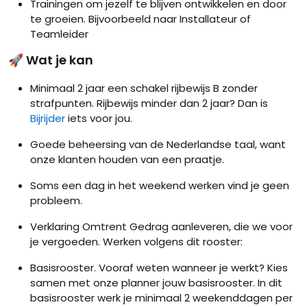
Trainingen om jezelf te blijven ontwikkelen en door
te groeien. Bijvoorbeeld naar Installateur of
Teamleider
🚀 Wat je kan
Minimaal 2 jaar een schakel rijbewijs B zonder
strafpunten. Rijbewijs minder dan 2 jaar? Dan is
Bijrijder
iets voor jou.
Goede beheersing van de Nederlandse taal, want
onze klanten houden van een praatje.
Soms een dag in het weekend werken vind je geen
probleem.
Verklaring Omtrent Gedrag aanleveren, die we voor
je vergoeden. Werken volgens dit rooster:
Basisrooster. Vooraf weten wanneer je werkt? Kies
samen met onze planner jouw basisrooster. In dit
basisrooster werk je minimaal 2 weekenddagen per