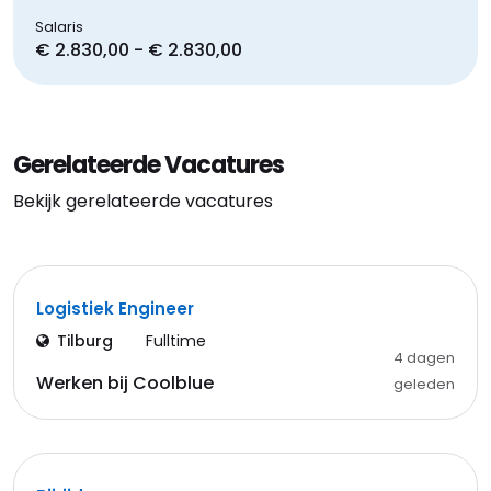
Salaris
€ 2.830,00 - € 2.830,00
Gerelateerde Vacatures
Bekijk gerelateerde vacatures
Logistiek Engineer
Tilburg
Fulltime
4 dagen
Werken bij Coolblue
geleden