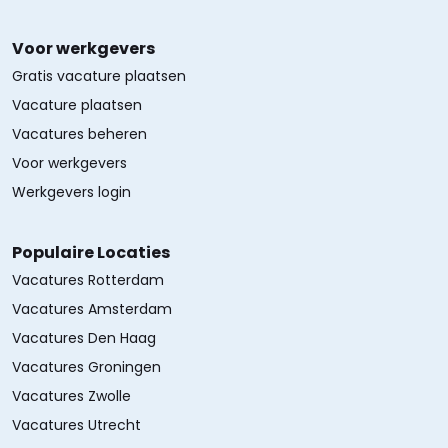
Voor werkgevers
Gratis vacature plaatsen
Vacature plaatsen
Vacatures beheren
Voor werkgevers
Werkgevers login
Populaire Locaties
Vacatures Rotterdam
Vacatures Amsterdam
Vacatures Den Haag
Vacatures Groningen
Vacatures Zwolle
Vacatures Utrecht