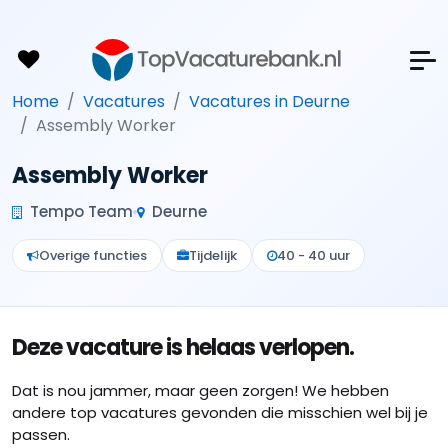
Home
Vacatures
Vacatures in Deurne
Assembly Worker
Assembly Worker
Tempo Team
Deurne
Overige functies
Tijdelijk
40 - 40 uur
Deze vacature is helaas verlopen.
Dat is nou jammer, maar geen zorgen! We hebben
andere top vacatures gevonden die misschien wel bij je
passen.