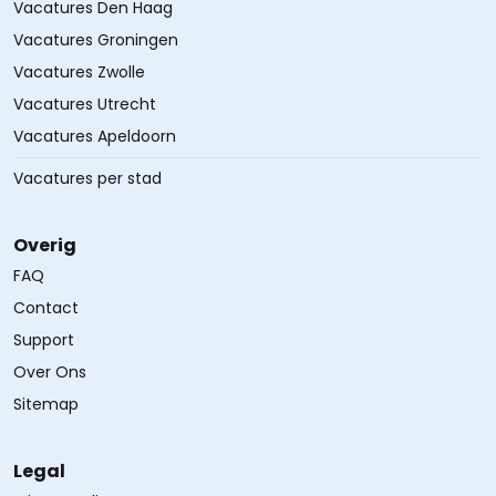
Vacatures Den Haag
Vacatures Groningen
Vacatures Zwolle
Vacatures Utrecht
Vacatures Apeldoorn
Vacatures per stad
Overig
FAQ
Contact
Support
Over Ons
Sitemap
Legal