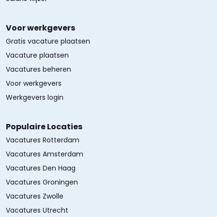
Voor werkgevers
Gratis vacature plaatsen
Vacature plaatsen
Vacatures beheren
Voor werkgevers
Werkgevers login
Populaire Locaties
Vacatures Rotterdam
Vacatures Amsterdam
Vacatures Den Haag
Vacatures Groningen
Vacatures Zwolle
Vacatures Utrecht