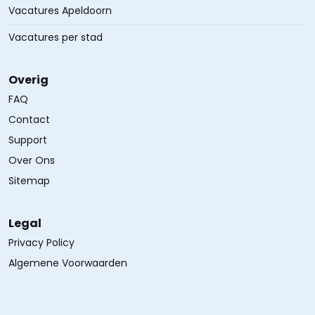
Vacatures Apeldoorn
Vacatures per stad
Overig
FAQ
Contact
Support
Over Ons
Sitemap
Legal
Privacy Policy
Algemene Voorwaarden