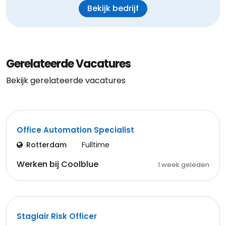
Bekijk bedrijf
Gerelateerde Vacatures
Bekijk gerelateerde vacatures
Office Automation Specialist
Rotterdam
Fulltime
Werken bij Coolblue
1 week geleden
Stagiair Risk Officer