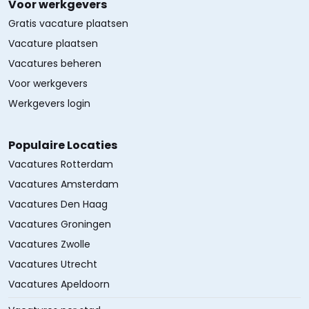
Voor werkgevers
Gratis vacature plaatsen
Vacature plaatsen
Vacatures beheren
Voor werkgevers
Werkgevers login
Populaire Locaties
Vacatures Rotterdam
Vacatures Amsterdam
Vacatures Den Haag
Vacatures Groningen
Vacatures Zwolle
Vacatures Utrecht
Vacatures Apeldoorn