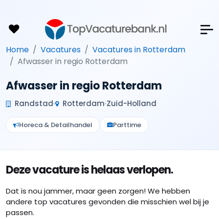
Home
Vacatures
Vacatures in Rotterdam
Afwasser in regio Rotterdam
Afwasser in regio Rotterdam
Randstad
Rotterdam
Zuid-Holland
Horeca & Detailhandel
Parttime
Deze vacature is helaas verlopen.
Dat is nou jammer, maar geen zorgen! We hebben
andere top vacatures gevonden die misschien wel bij je
passen.