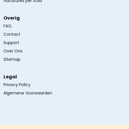
Vacatures per stad
Overig
FAQ
Contact
Support
Over Ons
Sitemap
Legal
Privacy Policy
Algemene Voorwaarden