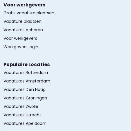
Voor werkgevers
Gratis vacature plaatsen
Vacature plaatsen
Vacatures beheren
Voor werkgevers
Werkgevers login
Populaire Locaties
Vacatures Rotterdam
Vacatures Amsterdam
Vacatures Den Haag
Vacatures Groningen
Vacatures Zwolle
Vacatures Utrecht
Vacatures Apeldoorn