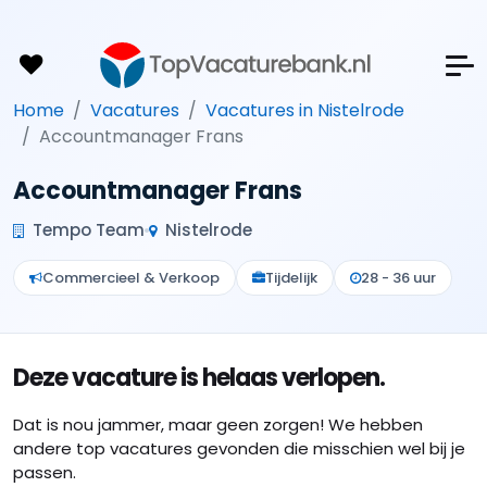
Home
Vacatures
Vacatures in Nistelrode
Accountmanager Frans
Accountmanager Frans
Tempo Team
Nistelrode
Commercieel & Verkoop
Tijdelijk
28 - 36 uur
Deze vacature is helaas verlopen.
Dat is nou jammer, maar geen zorgen! We hebben
andere top vacatures gevonden die misschien wel bij je
passen.