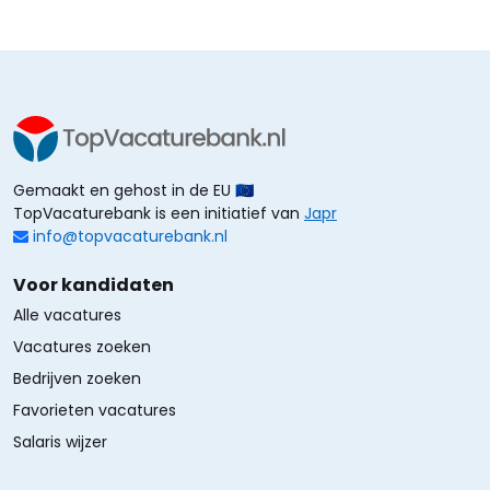
Gemaakt en gehost in de EU 🇪🇺
TopVacaturebank is een initiatief van
Japr
info@topvacaturebank.nl
Voor kandidaten
Alle vacatures
Vacatures zoeken
Bedrijven zoeken
Favorieten vacatures
Salaris wijzer