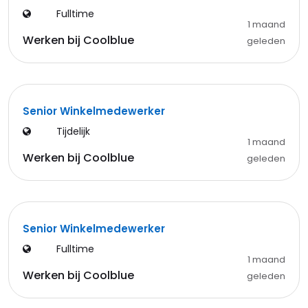
Fulltime
1 maand
Werken bij Coolblue
geleden
Senior Winkelmedewerker
Tijdelijk
1 maand
Werken bij Coolblue
geleden
Senior Winkelmedewerker
Fulltime
1 maand
Werken bij Coolblue
geleden