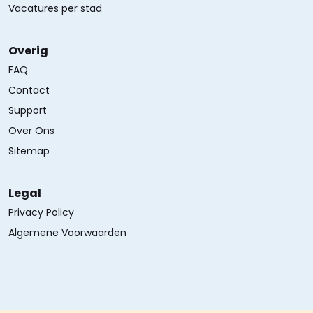
Vacatures per stad
Overig
FAQ
Contact
Support
Over Ons
Sitemap
Legal
Privacy Policy
Algemene Voorwaarden