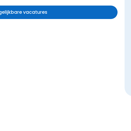
rgelijkbare vacatures