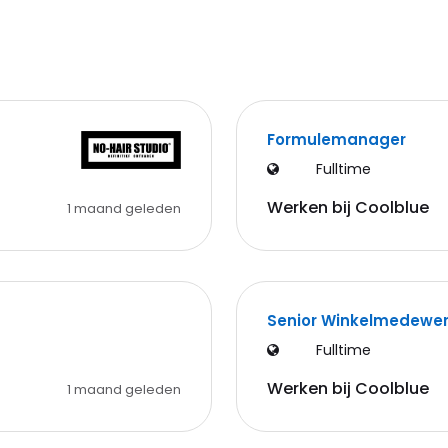
Formulemanager
Fulltime
Werken bij Coolblue
1 maand geleden
Senior Winkelmedewer
Fulltime
Werken bij Coolblue
1 maand geleden