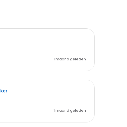
1 maand geleden
ker
1 maand geleden