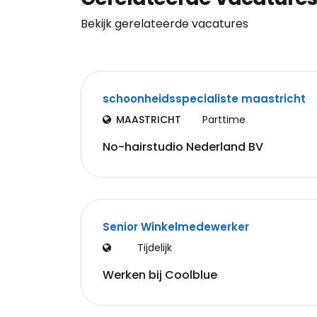
Bekijk gerelateerde vacatures
schoonheidsspecialiste maastricht
MAASTRICHT
Parttime
No-hairstudio Nederland BV
Senior Winkelmedewerker
Tijdelijk
Werken bij Coolblue