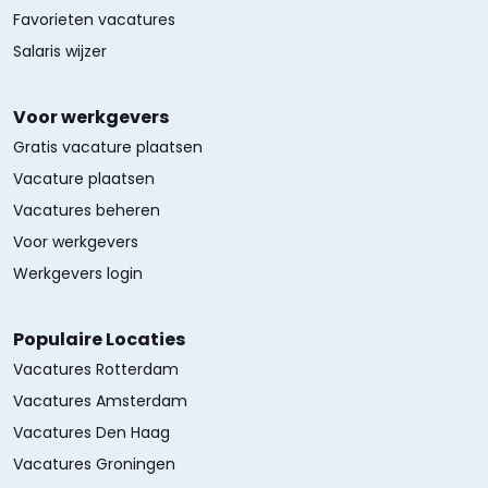
Favorieten vacatures
Salaris wijzer
Voor werkgevers
Gratis vacature plaatsen
Vacature plaatsen
Vacatures beheren
Voor werkgevers
Werkgevers login
Populaire Locaties
Vacatures Rotterdam
Vacatures Amsterdam
Vacatures Den Haag
Vacatures Groningen