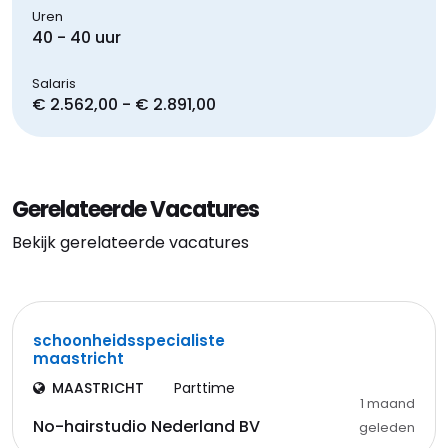
Uren
40 - 40 uur
Salaris
€ 2.562,00 - € 2.891,00
Gerelateerde Vacatures
Bekijk gerelateerde vacatures
schoonheidsspecialiste
maastricht
MAASTRICHT
Parttime
1 maand
No-hairstudio Nederland BV
geleden