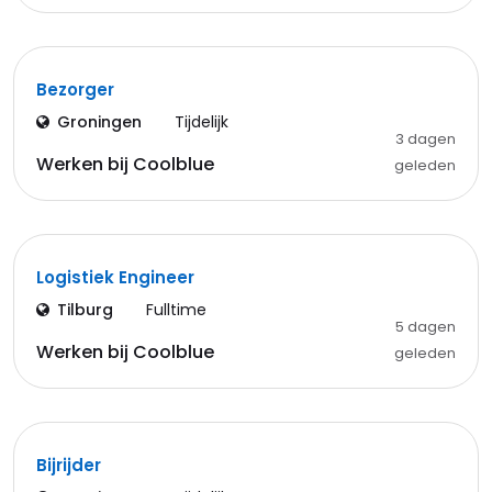
Bezorger
Groningen
Tijdelijk
3 dagen
Werken bij Coolblue
geleden
Logistiek Engineer
Tilburg
Fulltime
5 dagen
Werken bij Coolblue
geleden
Bijrijder