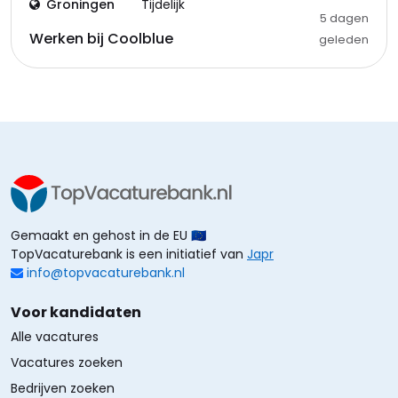
Groningen
Tijdelijk
5 dagen
Werken bij Coolblue
geleden
Gemaakt en gehost in de EU 🇪🇺
TopVacaturebank is een initiatief van
Japr
info@topvacaturebank.nl
Voor kandidaten
Alle vacatures
Vacatures zoeken
Bedrijven zoeken