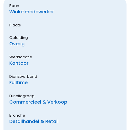
Baan
Winkelmedewerker
Plaats
Opleiding
Overig
Werklocatie
Kantoor
Dienstverband
Fulltime
Functiegroep
Commercieel & Verkoop
Branche
Detailhandel & Retail