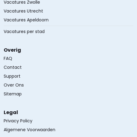
Vacatures Zwolle
Vacatures Utrecht
Vacatures Apeldoorn
Vacatures per stad
Overig
FAQ
Contact
Support
Over Ons
Sitemap
Legal
Privacy Policy
Algemene Voorwaarden